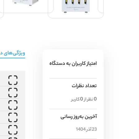
ویژگی‌های د
امتیاز کاربران به دستگاه
تعداد نظرات
0
0
نظر از
کاربر
آخرین به‌روز رسانی
23 آذر 1404