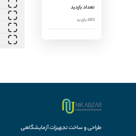
تعداد بازدید
683 بازدید
طراحی و ساخت تجهیزات آزمایشگاهی